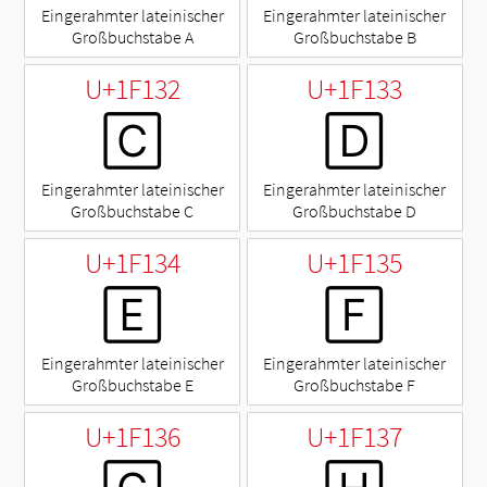
Eingerahmter lateinischer
Eingerahmter lateinischer
Großbuchstabe A
Großbuchstabe B
U+1F132
U+1F133
🄲
🄳
Eingerahmter lateinischer
Eingerahmter lateinischer
Großbuchstabe C
Großbuchstabe D
U+1F134
U+1F135
🄴
🄵
Eingerahmter lateinischer
Eingerahmter lateinischer
Großbuchstabe E
Großbuchstabe F
U+1F136
U+1F137