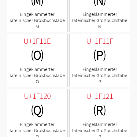
🄜
🄝
Eingeklammerter
Eingeklammerter
lateinischer Großbuchstabe
lateinischer Großbuchstabe
M
N
U+1F11E
U+1F11F
🄞
🄟
Eingeklammerter
Eingeklammerter
lateinischer Großbuchstabe
lateinischer Großbuchstabe
O
P
U+1F120
U+1F121
🄠
🄡
Eingeklammerter
Eingeklammerter
lateinischer Großbuchstabe
lateinischer Großbuchstabe
Q
R