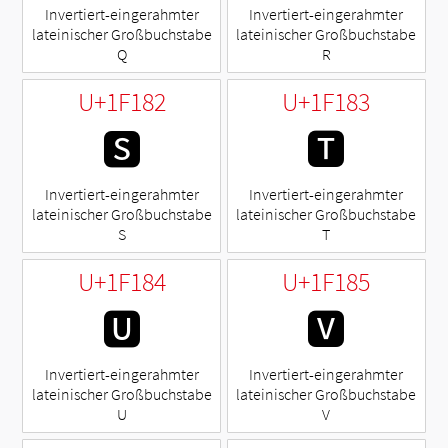
Invertiert-eingerahmter
Invertiert-eingerahmter
lateinischer Großbuchstabe
lateinischer Großbuchstabe
Q
R
U+1F182
U+1F183
🆂
🆃
Invertiert-eingerahmter
Invertiert-eingerahmter
lateinischer Großbuchstabe
lateinischer Großbuchstabe
S
T
U+1F184
U+1F185
🆄
🆅
Invertiert-eingerahmter
Invertiert-eingerahmter
lateinischer Großbuchstabe
lateinischer Großbuchstabe
U
V