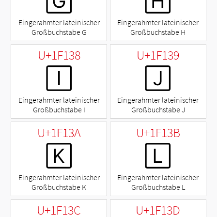
🄶
🄷
Eingerahmter lateinischer
Eingerahmter lateinischer
Großbuchstabe G
Großbuchstabe H
U+1F138
U+1F139
🄸
🄹
Eingerahmter lateinischer
Eingerahmter lateinischer
Großbuchstabe I
Großbuchstabe J
U+1F13A
U+1F13B
🄺
🄻
Eingerahmter lateinischer
Eingerahmter lateinischer
Großbuchstabe K
Großbuchstabe L
U+1F13C
U+1F13D