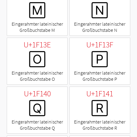
🄼
🄽
Eingerahmter lateinischer
Eingerahmter lateinischer
Großbuchstabe M
Großbuchstabe N
U+1F13E
U+1F13F
🄾
🄿
Eingerahmter lateinischer
Eingerahmter lateinischer
Großbuchstabe O
Großbuchstabe P
U+1F140
U+1F141
🅀
🅁
Eingerahmter lateinischer
Eingerahmter lateinischer
Großbuchstabe Q
Großbuchstabe R