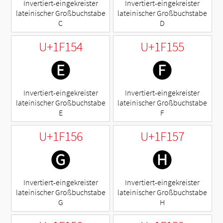
Invertiert-eingekreister
Invertiert-eingekreister
lateinischer Großbuchstabe
lateinischer Großbuchstabe
C
D
U+1F154
U+1F155
🅔
🅕
Invertiert-eingekreister
Invertiert-eingekreister
lateinischer Großbuchstabe
lateinischer Großbuchstabe
E
F
U+1F156
U+1F157
🅖
🅗
Invertiert-eingekreister
Invertiert-eingekreister
lateinischer Großbuchstabe
lateinischer Großbuchstabe
G
H