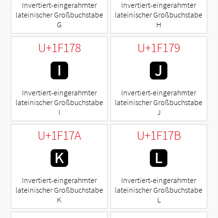
Invertiert-eingerahmter
Invertiert-eingerahmter
lateinischer Großbuchstabe
lateinischer Großbuchstabe
G
H
U+1F178
U+1F179
🅸
🅹
Invertiert-eingerahmter
Invertiert-eingerahmter
lateinischer Großbuchstabe
lateinischer Großbuchstabe
I
J
U+1F17A
U+1F17B
🅺
🅻
Invertiert-eingerahmter
Invertiert-eingerahmter
lateinischer Großbuchstabe
lateinischer Großbuchstabe
K
L