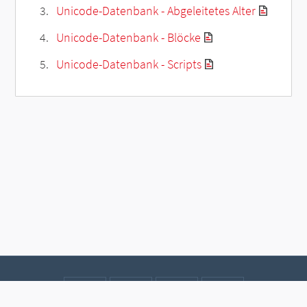
Unicode-Datenbank - Abgeleitetes Alter
Unicode-Datenbank - Blöcke
Unicode-Datenbank - Scripts