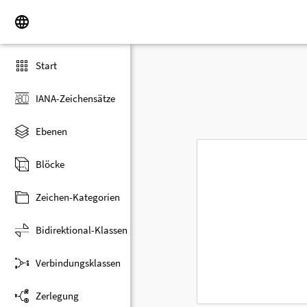
Start
IANA-Zeichensätze
Ebenen
Blöcke
Zeichen-Kategorien
Bidirektional-Klassen
Verbindungsklassen
Zerlegung