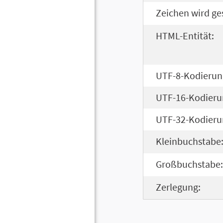
Zeichen wird ge
HTML-Entität:
UTF-8-Kodierun
UTF-16-Kodieru
UTF-32-Kodieru
Kleinbuchstabe
Großbuchstabe:
Zerlegung: