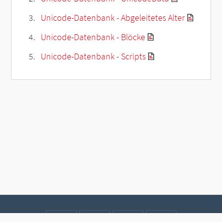
Unicode-Datenbank - Abgeleitetes Alter
Unicode-Datenbank - Blöcke
Unicode-Datenbank - Scripts