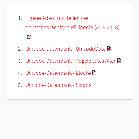
Eigene Arbeit mit Teilen der
deutschsprachigen Wikipedia (20.9.2018)
Unicode-Datenbank - UnicodeData
Unicode-Datenbank - Abgeleitetes Alter
Unicode-Datenbank - Blöcke
Unicode-Datenbank - Scripts