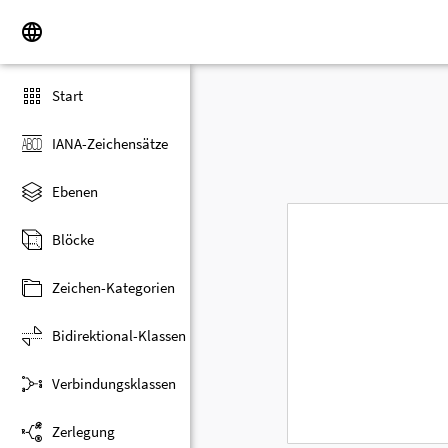
Start
IANA-Zeichensätze
Ebenen
Blöcke
Zeichen-Kategorien
Bidirektional-Klassen
Verbindungsklassen
Zerlegung