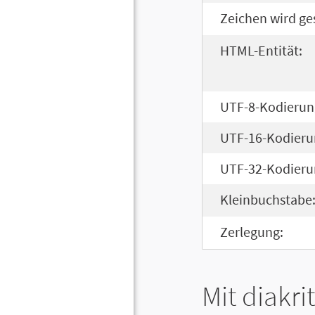
Zeichen wird ge
HTML-Entität:
UTF-8-Kodierun
UTF-16-Kodieru
UTF-32-Kodieru
Kleinbuchstabe
Zerlegung:
Mit diakri