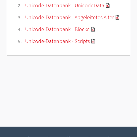
Unicode-Datenbank - UnicodeData
Unicode-Datenbank - Abgeleitetes Alter
Unicode-Datenbank - Blöcke
Unicode-Datenbank - Scripts