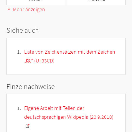
Mehr Anzeigen
Siehe auch
Liste von Zeichensätzen mit dem Zeichen
„
㏍
“ (U+33CD)
Einzelnachweise
Eigene Arbeit mit Teilen der
deutschsprachigen Wikipedia (20.9.2018)