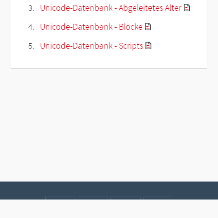
Unicode-Datenbank - Abgeleitetes Alter
Unicode-Datenbank - Blöcke
Unicode-Datenbank - Scripts