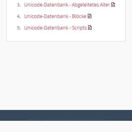
Unicode-Datenbank - Abgeleitetes Alter
Unicode-Datenbank - Blöcke
Unicode-Datenbank - Scripts