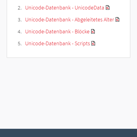
Unicode-Datenbank - UnicodeData
Unicode-Datenbank - Abgeleitetes Alter
Unicode-Datenbank - Blöcke
Unicode-Datenbank - Scripts