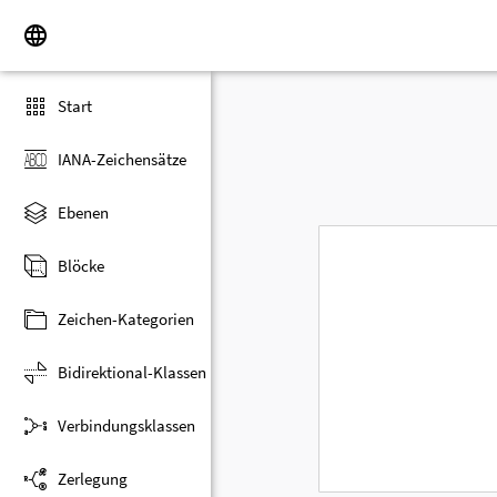
Start
IANA-Zeichensätze
Ebenen
Blöcke
Zeichen-Kategorien
Bidirektional-Klassen
Verbindungsklassen
Zerlegung