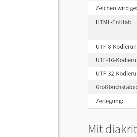
Zeichen wird ge
HTML-Entität:
UTF-8-Kodierun
UTF-16-Kodieru
UTF-32-Kodieru
Großbuchstabe:
Zerlegung:
Mit diakri