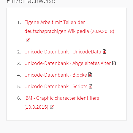
Einzelnachweise
Eigene Arbeit mit Teilen der
deutschsprachigen Wikipedia (20.9.2018)
Unicode-Datenbank - UnicodeData
Unicode-Datenbank - Abgeleitetes Alter
Unicode-Datenbank - Blöcke
Unicode-Datenbank - Scripts
IBM - Graphic character identifiers
(10.3.2015)