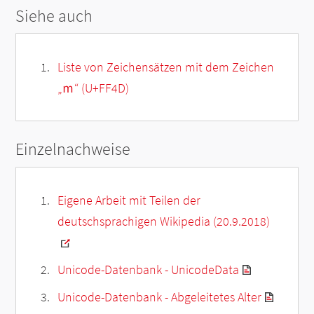
Siehe auch
Liste von Zeichensätzen mit dem Zeichen
„
ｍ
“ (U+FF4D)
Einzelnachweise
Eigene Arbeit mit Teilen der
deutschsprachigen Wikipedia (20.9.2018)
Unicode-Datenbank - UnicodeData
Unicode-Datenbank - Abgeleitetes Alter