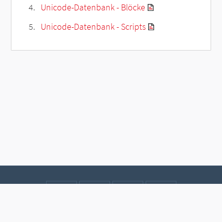
Unicode-Datenbank - Blöcke
Unicode-Datenbank - Scripts