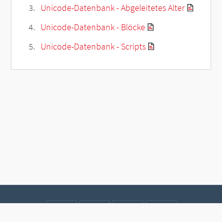
Unicode-Datenbank - Abgeleitetes Alter
Unicode-Datenbank - Blöcke
Unicode-Datenbank - Scripts