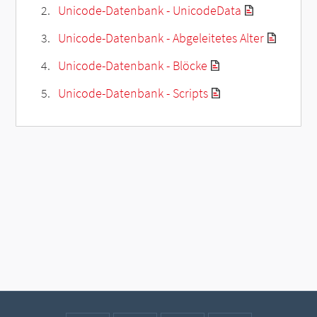
Unicode-Datenbank - UnicodeData
Unicode-Datenbank - Abgeleitetes Alter
Unicode-Datenbank - Blöcke
Unicode-Datenbank - Scripts