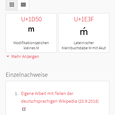
U+1D50
U+1E3F
ᵐ
ḿ
Modifikationszeichen
Lateinischer
kleines M
Kleinbuchstabe M mit Akut
Mehr Anzeigen
Einzelnachweise
Eigene Arbeit mit Teilen der
deutschsprachigen Wikipedia (20.9.2018)