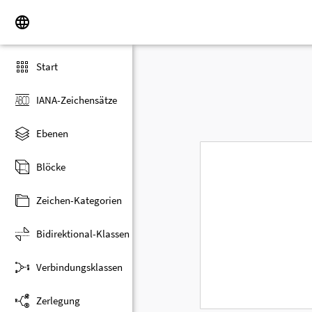
Start
IANA-Zeichensätze
Ebenen
Blöcke
Zeichen-Kategorien
Bidirektional-Klassen
Verbindungsklassen
Zerlegung