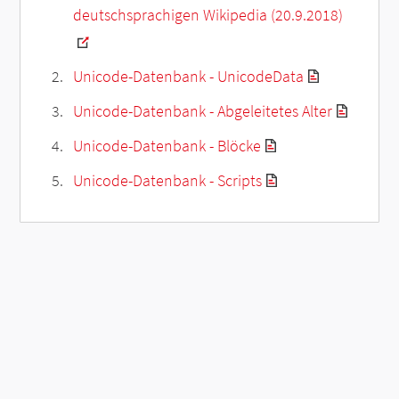
deutschsprachigen Wikipedia (20.9.2018)
Unicode-Datenbank - UnicodeData
Unicode-Datenbank - Abgeleitetes Alter
Unicode-Datenbank - Blöcke
Unicode-Datenbank - Scripts