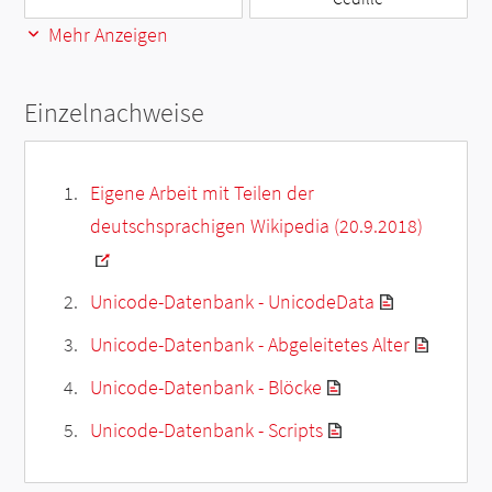
Mehr Anzeigen
Einzelnachweise
Eigene Arbeit mit Teilen der
deutschsprachigen Wikipedia (20.9.2018)
Unicode-Datenbank - UnicodeData
Unicode-Datenbank - Abgeleitetes Alter
Unicode-Datenbank - Blöcke
Unicode-Datenbank - Scripts