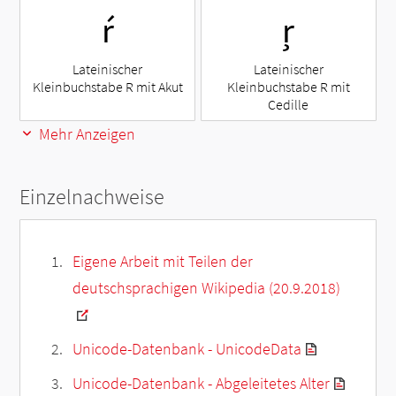
ŕ
ŗ
Lateinischer
Lateinischer
Kleinbuchstabe R mit Akut
Kleinbuchstabe R mit
Cedille
Mehr Anzeigen
Einzelnachweise
Eigene Arbeit mit Teilen der
deutschsprachigen Wikipedia (20.9.2018)
Unicode-Datenbank - UnicodeData
Unicode-Datenbank - Abgeleitetes Alter