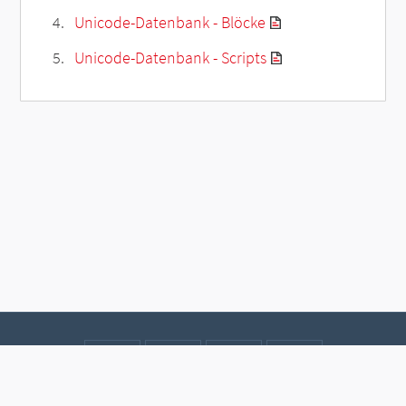
Unicode-Datenbank - Blöcke
Unicode-Datenbank - Scripts