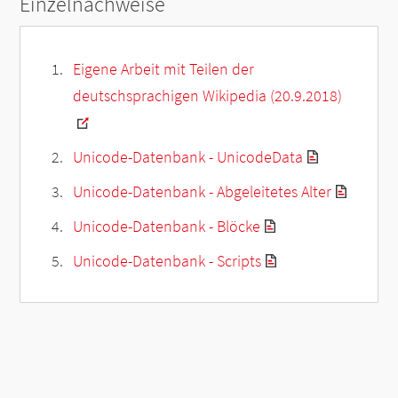
Einzelnachweise
Eigene Arbeit mit Teilen der
deutschsprachigen Wikipedia (20.9.2018)
Unicode-Datenbank - UnicodeData
Unicode-Datenbank - Abgeleitetes Alter
Unicode-Datenbank - Blöcke
Unicode-Datenbank - Scripts