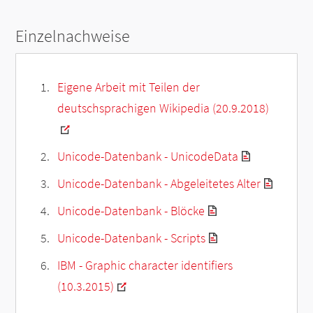
Einzelnachweise
Eigene Arbeit mit Teilen der
deutschsprachigen Wikipedia (20.9.2018)
Unicode-Datenbank - UnicodeData
Unicode-Datenbank - Abgeleitetes Alter
Unicode-Datenbank - Blöcke
Unicode-Datenbank - Scripts
IBM - Graphic character identifiers
(10.3.2015)