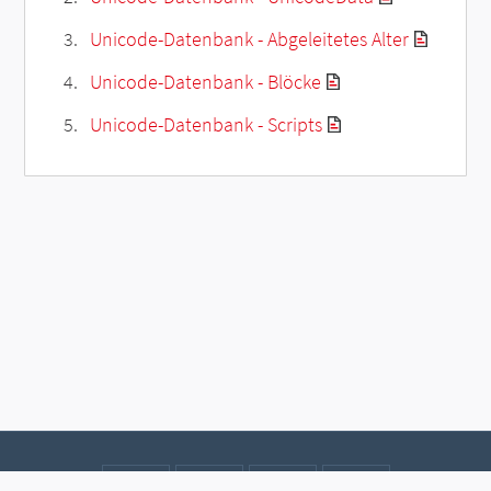
Unicode-Datenbank - Abgeleitetes Alter
Unicode-Datenbank - Blöcke
Unicode-Datenbank - Scripts