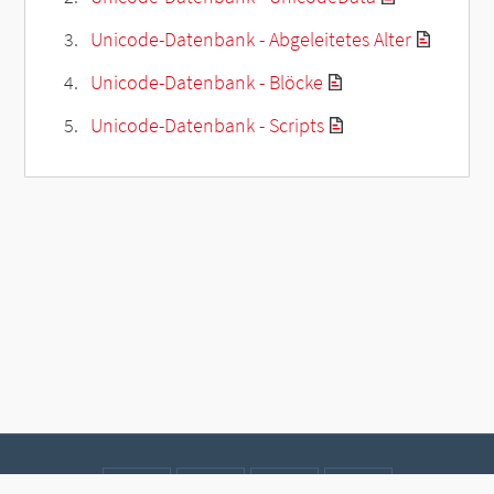
Unicode-Datenbank - Abgeleitetes Alter
Unicode-Datenbank - Blöcke
Unicode-Datenbank - Scripts