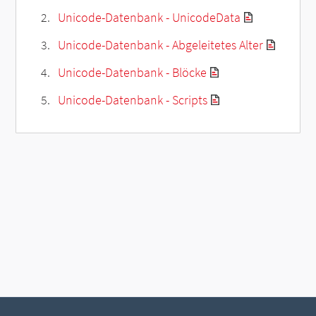
Unicode-Datenbank - UnicodeData
Unicode-Datenbank - Abgeleitetes Alter
Unicode-Datenbank - Blöcke
Unicode-Datenbank - Scripts