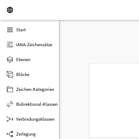
Start
IANA-Zeichensätze
Ebenen
Blöcke
Zeichen-Kategorien
Bidirektional-Klassen
Verbindungsklassen
Zerlegung