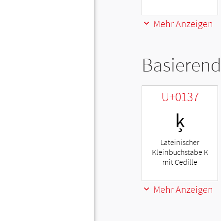
Mehr Anzeigen
Basierend
U+0137
ķ
Lateinischer
Kleinbuchstabe K
mit Cedille
Mehr Anzeigen