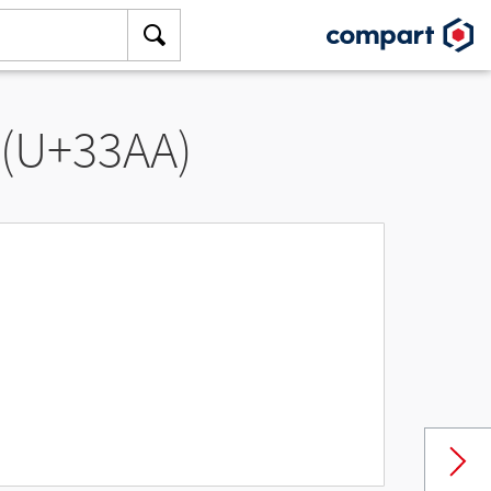
 (U+33AA)