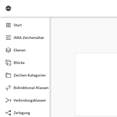
Start
IANA-Zeichensätze
Ebenen
Blöcke
Zeichen-Kategorien
Bidirektional-Klassen
Verbindungsklassen
Zerlegung