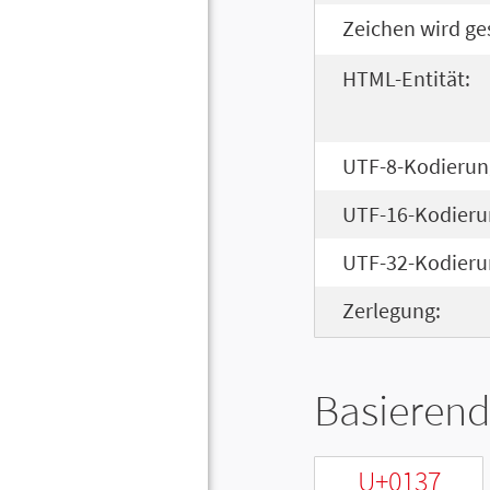
Zeichen wird ge
HTML-Entität:
UTF-8-Kodierun
UTF-16-Kodieru
UTF-32-Kodieru
Zerlegung:
Basierend
U+0137