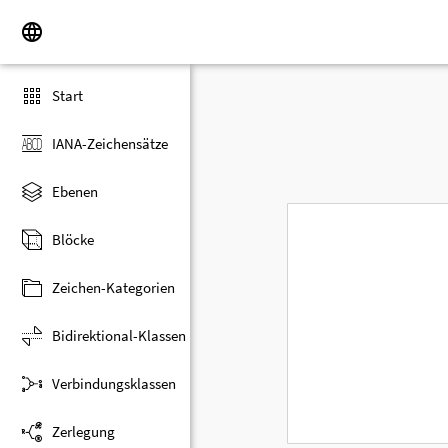
Start
IANA-Zeichensätze
Ebenen
Blöcke
Zeichen-Kategorien
Bidirektional-Klassen
Verbindungsklassen
Zerlegung