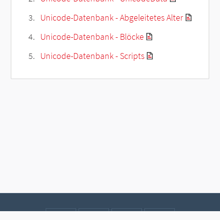
Unicode-Datenbank - Abgeleitetes Alter
Unicode-Datenbank - Blöcke
Unicode-Datenbank - Scripts