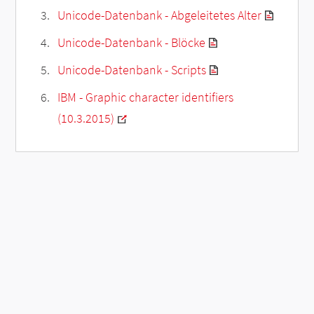
Unicode-Datenbank - Abgeleitetes Alter
Unicode-Datenbank - Blöcke
Unicode-Datenbank - Scripts
IBM - Graphic character identifiers
(10.3.2015)