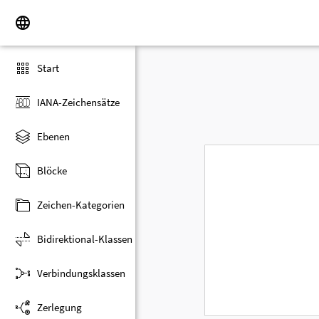
Start
IANA-Zeichensätze
Ebenen
Blöcke
Zeichen-Kategorien
Bidirektional-Klassen
Verbindungsklassen
Zerlegung