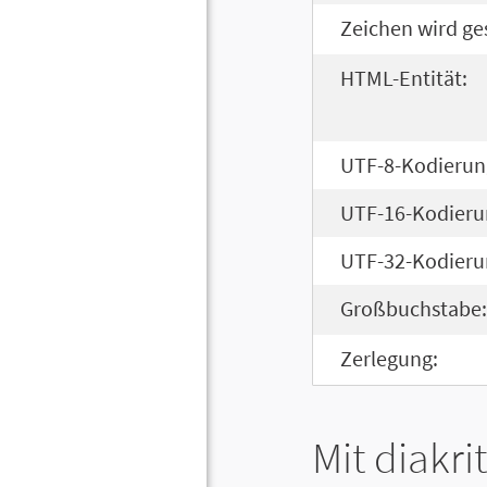
Zeichen wird ge
HTML-Entität:
UTF-8-Kodierun
UTF-16-Kodieru
UTF-32-Kodieru
Großbuchstabe:
Zerlegung:
Mit diakri