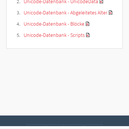
Unicode-Datenbank - UnicodeData
Unicode-Datenbank - Abgeleitetes Alter
Unicode-Datenbank - Blöcke
Unicode-Datenbank - Scripts