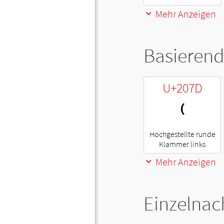
Mehr Anzeigen
Basierend
U+207D
⁽
Hochgestellte runde
Klammer links
Mehr Anzeigen
Einzelnac