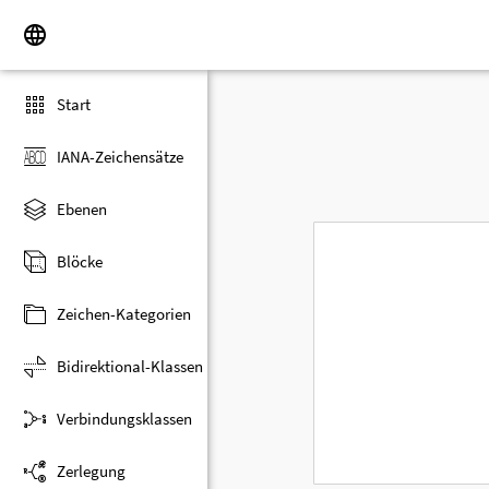
Start
IANA-Zeichensätze
Ebenen
Blöcke
Zeichen-Kategorien
Bidirektional-Klassen
Verbindungsklassen
Zerlegung