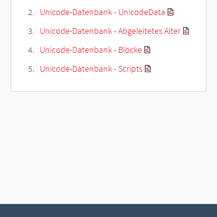
Unicode-Datenbank - UnicodeData
Unicode-Datenbank - Abgeleitetes Alter
Unicode-Datenbank - Blöcke
Unicode-Datenbank - Scripts