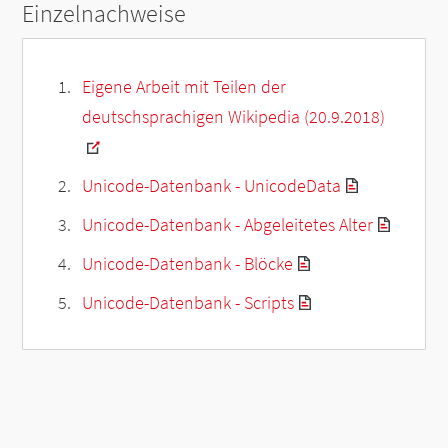
Einzelnachweise
Eigene Arbeit mit Teilen der
deutschsprachigen Wikipedia (20.9.2018)
Unicode-Datenbank - UnicodeData
Unicode-Datenbank - Abgeleitetes Alter
Unicode-Datenbank - Blöcke
Unicode-Datenbank - Scripts