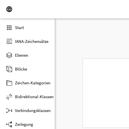
Start
IANA-Zeichensätze
Ebenen
Blöcke
Zeichen-Kategorien
Bidirektional-Klassen
Verbindungsklassen
Zerlegung