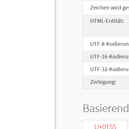
Zeichen wird ge
HTML-Entität:
UTF-8-Kodierun
UTF-16-Kodieru
UTF-32-Kodieru
Zerlegung:
Basierend
U+0155