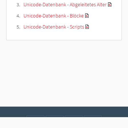
Unicode-Datenbank - Abgeleitetes Alter
Unicode-Datenbank - Blöcke
Unicode-Datenbank - Scripts