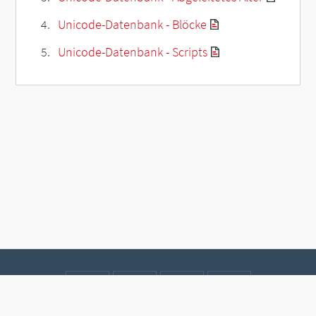
Unicode-Datenbank - Blöcke
Unicode-Datenbank - Scripts