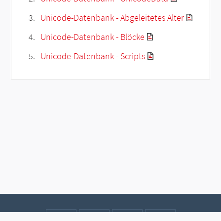
Unicode-Datenbank - Abgeleitetes Alter
Unicode-Datenbank - Blöcke
Unicode-Datenbank - Scripts