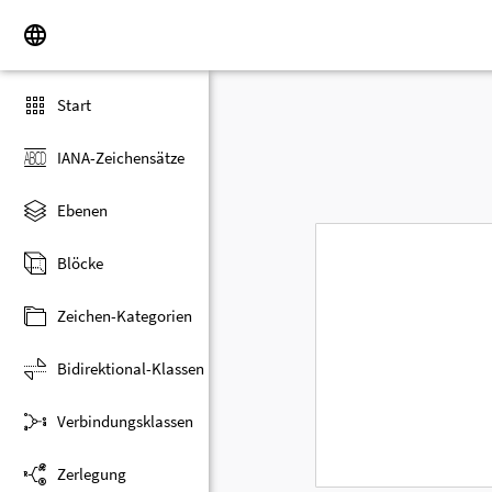
Start
IANA-Zeichensätze
Ebenen
Blöcke
Zeichen-Kategorien
Bidirektional-Klassen
Verbindungsklassen
Zerlegung