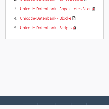
Unicode-Datenbank - Abgeleitetes Alter
Unicode-Datenbank - Blöcke
Unicode-Datenbank - Scripts