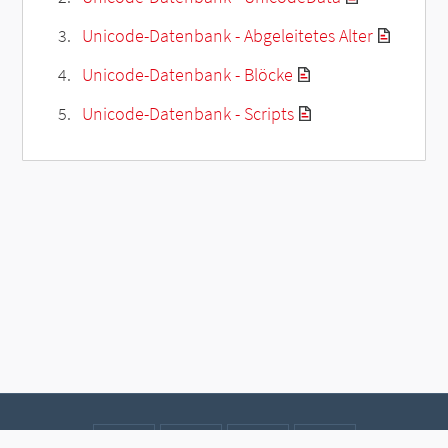
Unicode-Datenbank - Abgeleitetes Alter
Unicode-Datenbank - Blöcke
Unicode-Datenbank - Scripts