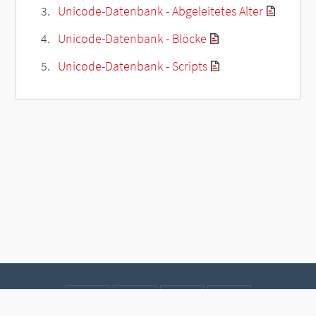
Unicode-Datenbank - Abgeleitetes Alter
Unicode-Datenbank - Blöcke
Unicode-Datenbank - Scripts