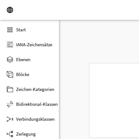
Start
IANA-Zeichensätze
Ebenen
Blöcke
Zeichen-Kategorien
Bidirektional-Klassen
Verbindungsklassen
Zerlegung