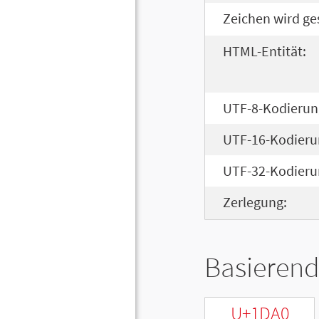
Zeichen wird ge
HTML-Entität:
UTF-8-Kodierun
UTF-16-Kodieru
UTF-32-Kodieru
Zerlegung:
Basierend
U+1DA0