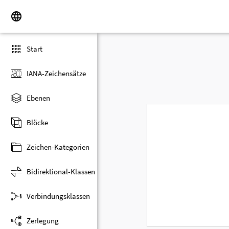
Start
IANA-Zeichensätze
Ebenen
Blöcke
Zeichen-Kategorien
Bidirektional-Klassen
Verbindungsklassen
Zerlegung