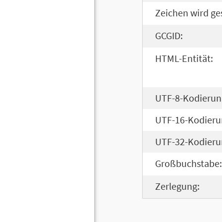
Zeichen wird ge
GCGID:
HTML-Entität:
UTF-8-Kodierun
UTF-16-Kodieru
UTF-32-Kodieru
Großbuchstabe:
Zerlegung: