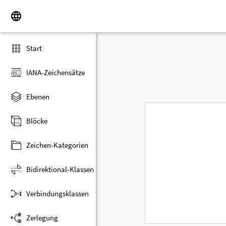
Start
IANA-Zeichensätze
Ebenen
Blöcke
Zeichen-Kategorien
Bidirektional-Klassen
Verbindungsklassen
Zerlegung