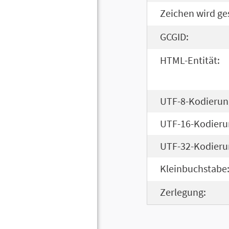
Zeichen wird ge
GCGID:
HTML-Entität:
UTF-8-Kodierun
UTF-16-Kodieru
UTF-32-Kodieru
Kleinbuchstabe
Zerlegung: