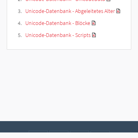
Unicode-Datenbank - Abgeleitetes Alter
Unicode-Datenbank - Blöcke
Unicode-Datenbank - Scripts