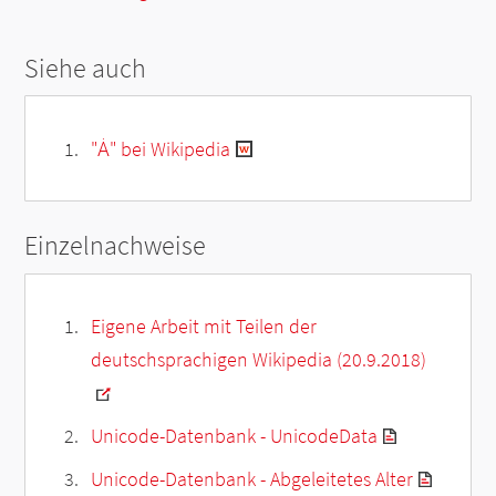
Siehe auch
"Ȧ" bei Wikipedia
Einzelnachweise
Eigene Arbeit mit Teilen der
deutschsprachigen Wikipedia (20.9.2018)
Unicode-Datenbank - UnicodeData
Unicode-Datenbank - Abgeleitetes Alter