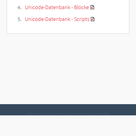
Unicode-Datenbank - Blöcke
Unicode-Datenbank - Scripts