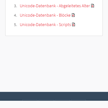
Unicode-Datenbank - Abgeleitetes Alter
Unicode-Datenbank - Blöcke
Unicode-Datenbank - Scripts