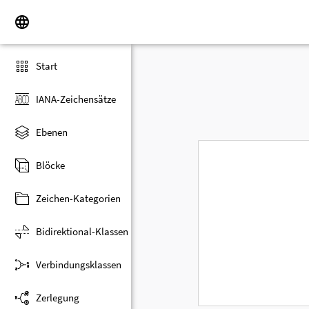
Start
IANA-Zeichensätze
Ebenen
Blöcke
Zeichen-Kategorien
Bidirektional-Klassen
Verbindungsklassen
Zerlegung