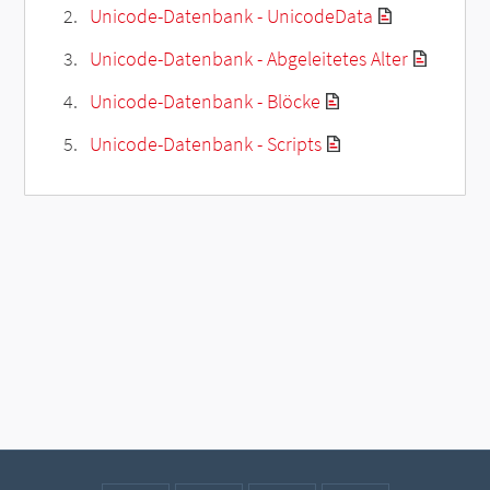
Unicode-Datenbank - UnicodeData
Unicode-Datenbank - Abgeleitetes Alter
Unicode-Datenbank - Blöcke
Unicode-Datenbank - Scripts